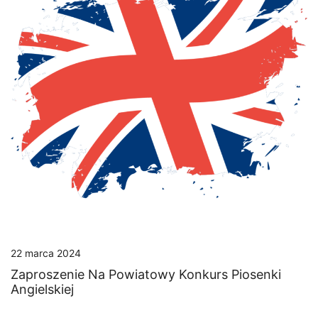
22 marca 2024
Zaproszenie Na Powiatowy Konkurs Piosenki
Angielskiej