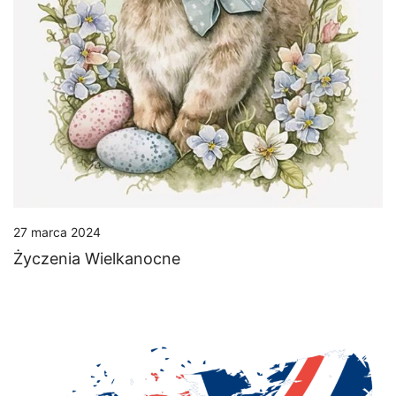
27 marca 2024
Życzenia Wielkanocne