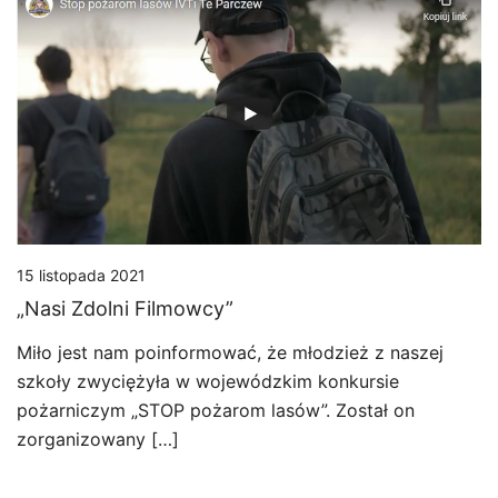
15 listopada 2021
„Nasi Zdolni Filmowcy”
Miło jest nam poinformować, że młodzież z naszej
szkoły zwyciężyła w wojewódzkim konkursie
pożarniczym „STOP pożarom lasów”. Został on
zorganizowany […]