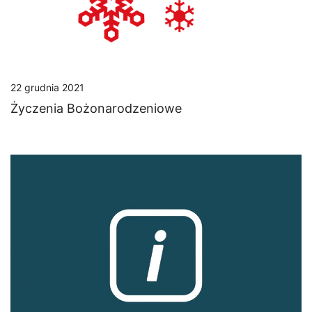
22 grudnia 2021
Życzenia Bożonarodzeniowe