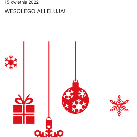
15 kwietnia 2022
WESOŁEGO ALLELUJA!