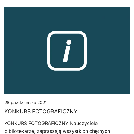
28 października 2021
KONKURS FOTOGRAFICZNY
KONKURS FOTOGRAFICZNY Nauczyciele
bibliotekarze, zapraszają wszystkich chętnych