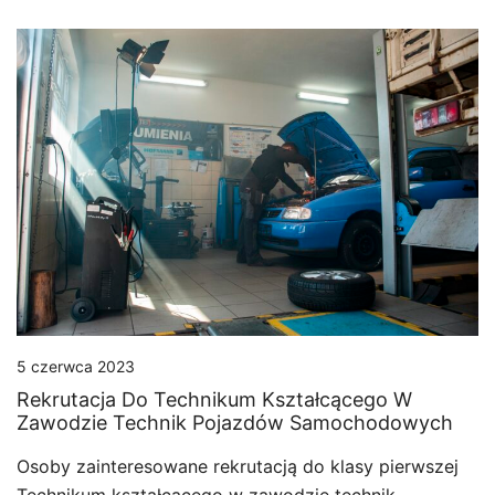
5 czerwca 2023
Rekrutacja Do Technikum Kształcącego W
Zawodzie Technik Pojazdów Samochodowych
Osoby zainteresowane rekrutacją do klasy pierwszej