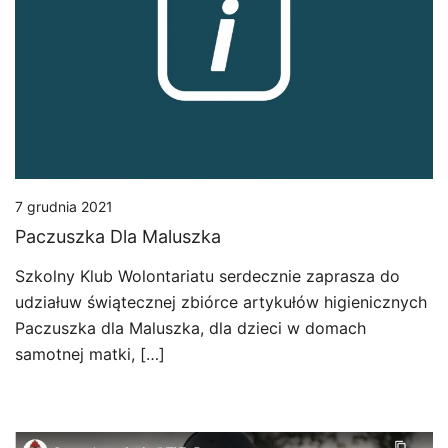
7 grudnia 2021
Paczuszka Dla Maluszka
Szkolny Klub Wolontariatu serdecznie zaprasza do
udziałuw świątecznej zbiórce artykułów higienicznych
Paczuszka dla Maluszka, dla dzieci w domach
samotnej matki, […]