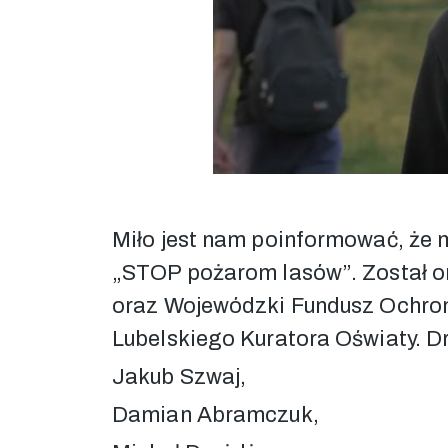
Miło jest nam poinformować, że 
„STOP pożarom lasów”. Został 
oraz Wojewódzki Fundusz Ochro
Lubelskiego Kuratora Oświaty. Dr
Jakub Szwaj,
Damian Abramczuk,