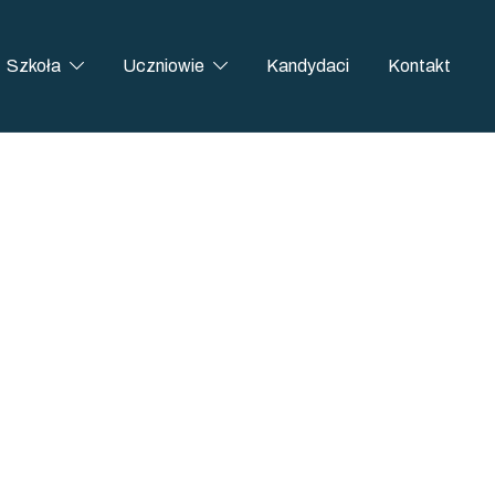
Szkoła
Uczniowie
Kandydaci
Kontakt