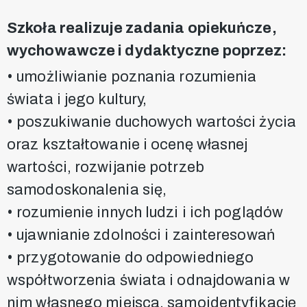
Szkoła realizuje zadania opiekuńcze,
wychowawcze i dydaktyczne poprzez:
• umożliwianie poznania rozumienia
świata i jego kultury,
• poszukiwanie duchowych wartości życia
oraz kształtowanie i ocenę własnej
wartości, rozwijanie potrzeb
samodoskonalenia się,
• rozumienie innych ludzi i ich poglądów
• ujawnianie zdolności i zainteresowań
• przygotowanie do odpowiedniego
współtworzenia świata i odnajdowania w
nim własnego miejsca, samoidentyfikację