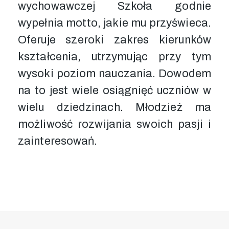
wychowawczej Szkoła godnie
wypełnia motto, jakie mu przyświeca.
Oferuje szeroki zakres kierunków
kształcenia, utrzymując przy tym
wysoki poziom nauczania. Dowodem
na to jest wiele osiągnięć uczniów w
wielu dziedzinach. Młodzież ma
możliwość rozwijania swoich pasji i
zainteresowań.