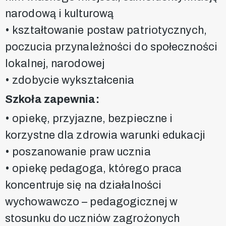
narodową i kulturową
• kształtowanie postaw patriotycznych,
poczucia przynależności do społeczności
lokalnej, narodowej
• zdobycie wykształcenia
Szkoła zapewnia:
• opiekę, przyjazne, bezpieczne i
korzystne dla zdrowia warunki edukacji
• poszanowanie praw ucznia
• opiekę pedagoga, którego praca
koncentruje się na działalności
wychowawczo – pedagogicznej w
stosunku do uczniów zagrożonych