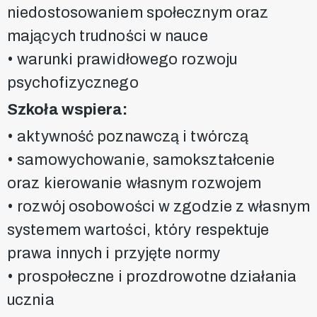
niedostosowaniem społecznym oraz
mających trudności w nauce
• warunki prawidłowego rozwoju
psychofizycznego
Szkoła wspiera:
• aktywność poznawczą i twórczą
• samowychowanie, samokształcenie
oraz kierowanie własnym rozwojem
• rozwój osobowości w zgodzie z własnym
systemem wartości, który respektuje
prawa innych i przyjęte normy
• prospołeczne i prozdrowotne działania
ucznia