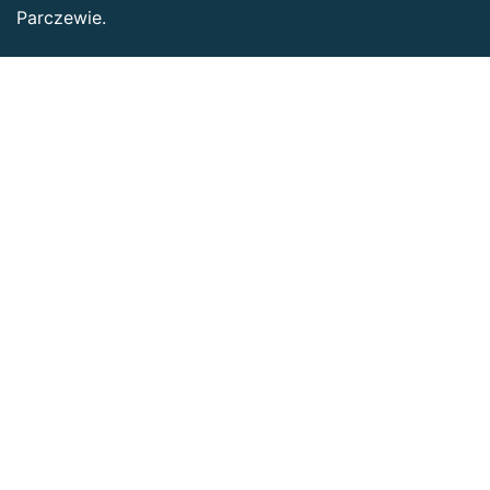
Parczewie.