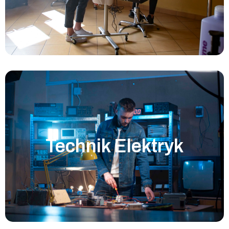
Technik Elektryk