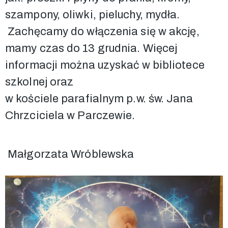
szampony, oliwki, pieluchy, mydła.
Zachęcamy do włączenia się w akcję,
mamy czas do 13 grudnia. Więcej
informacji można uzyskać w bibliotece
szkolnej oraz
w kościele parafialnym p.w. św. Jana
Chrzciciela w Parczewie.
Małgorzata Wróblewska