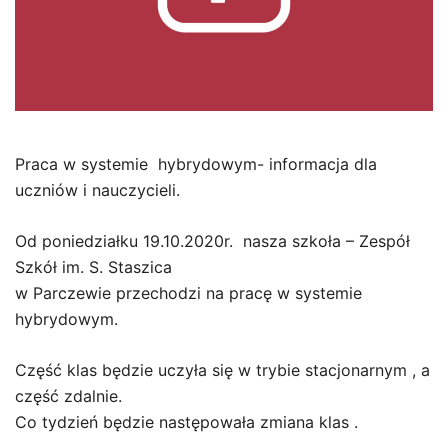
Praca w systemie hybrydowym- informacja dla
uczniów i nauczycieli.
Od poniedziałku 19.10.2020r. nasza szkoła – Zespół
Szkół im. S. Staszica
w Parczewie przechodzi na pracę w systemie
hybrydowym.
Część klas będzie uczyła się w trybie stacjonarnym , a
część zdalnie.
Co tydzień będzie następowała zmiana klas .