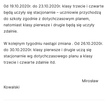
0d 19.10.2020r. do 23.10.2020r. klasy trzecie i czwarte
będą uczyły się stacjonarnie – uczniowie przychodzą
do szkoły zgodnie z dotychczasowym planem,
natomiast klasy pierwsze i drugie będą się uczyły
zdalnie.
W kolejnym tygodniu nastąpi zmiana . Od 26.10.2020r.
do 30.10.2020r. klasy pierwsze i drugie uczą się
stacjonarnie wg dotychczasowego planu a klasy
trzecie i czwarte zdalnie itd.
Mirosław
Kowalski