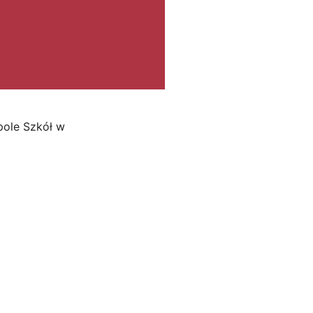
pole Szkół w