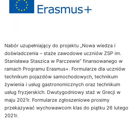
Nabór uzupełniający do projektu „Nowa wiedza i
doświadczenia – staże zawodowe uczniów ZSP im.
Stanisława Staszica w Parczewie” finansowanego w
ramach Programu Erasmus+. Formularze dla uczniów
technikum pojazdów samochodowych, technikum
żywienia i usług gastronomicznych oraz technikum
usług fryzjerskich. Dwutygodniowy staż w Grecji w
maju 2021r. Formularze zgłoszeniowe prosimy
przekazywać wychowawcom klas do piątku 26 lutego
2021r.