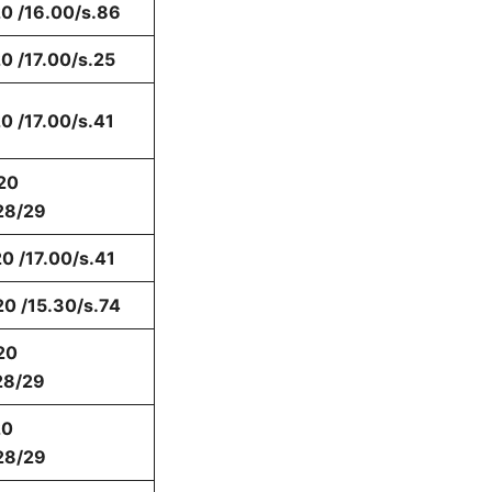
0 /16.00/s.86
0 /17.00/s.25
0 /17.00/s.41
20
28/29
0 /17.00/s.41
0 /15.30/s.74
20
28/29
20
28/29