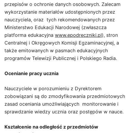
przepisów o ochronie danych osobowych. Zalecam
wykorzystanie materiałów udostępnionych przez
nauczyciela, oraz tych rekomendowanych przez
Ministerstwo Edukacji Narodowej (zwłaszcza
platforma edukacyjna
www.epodreczniki.pl
), stron
Centralnej i Okręgowych Komisji Egzaminacyjnej, a
także emitowanych w pasmach edukacyjnych
programów Telewizji Publicznej i Polskiego Radia.
Ocenianie pracy ucznia
Nauczyciele w porozumieniu z Dyrektorem
zobowiązani są do zmodyfikowania przedmiotowych
zasad oceniania umożliwiających monitorowanie i
sprawdzanie wiedzy ucznia oraz postępów w nauce.
Kształcenie na odległość z przedmiotów