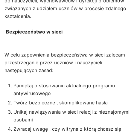
do nauczycieli, wychowawców i dyrekcji problemów
związanych z udziałem uczniów w procesie zdalnego
kształcenia.
Bezpieczeństwo w sieci
W celu zapewnienia bezpieczeństwa w sieci zalecam
przestrzeganie przez uczniów i nauczycieli
następujących zasad:
Pamiętaj o stosowaniu aktualnego programu
antywirusowego
Twórz bezpieczne , skomplikowane hasła
Unikaj nawiązywania w sieci relacji z nieznajomymi
osobami
Zwracaj uwagę , czy witryna z którą chcesz się