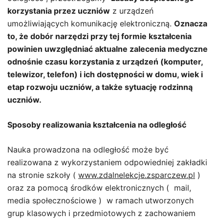
korzystania przez uczniów
z urządzeń
umożliwiających komunikację elektroniczną.
Oznacza
to, że dobór narzędzi przy tej formie kształcenia
powinien uwzględniać aktualne zalecenia medyczne
odnośnie czasu korzystania z urządzeń (komputer,
telewizor, telefon) i ich dostępności w domu, wiek i
etap rozwoju uczniów, a także sytuację rodzinną
uczniów.
Sposoby realizowania kształcenia na odległość
Nauka prowadzona na odległość może być
realizowana z wykorzystaniem odpowiedniej zakładki
na stronie szkoły (
www.zdalnelekcje.zsparczew.pl
)
oraz za pomocą środków elektronicznych ( mail,
media społecznościowe ) w ramach utworzonych
grup klasowych i przedmiotowych z zachowaniem