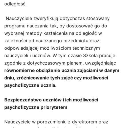
odległość.
Nauczyciele zweryfikują dotychczas stosowany
programu nauczania tak, by dostosować go do
wybranej metody kształcenia na odległość w
zależności od nauczanego przedmiotu oraz
odpowiadającej możliwościom technicznym
nauczycieli i uczniów. W tym czasie Szkoła pracuje
zgodnie z dotychczasowym planem, uwzględniając
równomierne obciążenie ucznia zajęciami w danym
dniu, zróżnicowanie tych zajęć czy możliwości
psychofizyczne ucznia.
Bezpieczeństwo uczniów i ich możliwości
psychofizyczne priorytetem
Nauczyciele w porozumieniu z dyrektorem oraz