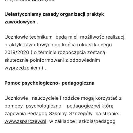
Uelastyczniamy zasady organizacji praktyk
zawodowych .
Uczniowie technikum będą mieli możliwość realizacji
praktyk zawodowych do końca roku szkolnego
2019/2020 ( o terminie rozpoczęcia zostaną
skutecznie poinformowani z odpowiednim
wyprzedzeniem ) .
Pomoc psychologiczno- pedagogiczna
Uczniowie , nauczyciele i rodzice mogą korzystać z
pomocy psychologiczno – pedagogicznej którą
zapewnia Pedagog Szkolny. Szczegóły na stronie :
www.zsparczew.pl
w zakładce : szkoła/pedagog