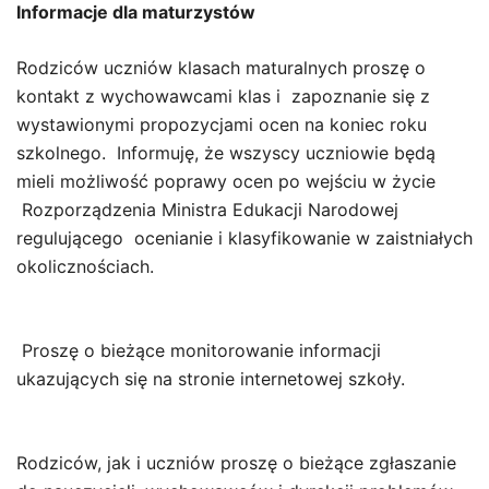
Informacje dla maturzystów
Rodziców uczniów klasach maturalnych proszę o
kontakt z wychowawcami klas i zapoznanie się z
wystawionymi propozycjami ocen na koniec roku
szkolnego. Informuję, że wszyscy uczniowie będą
mieli możliwość poprawy ocen po wejściu w życie
Rozporządzenia Ministra Edukacji Narodowej
regulującego ocenianie i klasyfikowanie w zaistniałych
okolicznościach.
Proszę o bieżące monitorowanie informacji
ukazujących się na stronie internetowej szkoły.
Rodziców, jak i uczniów proszę o bieżące zgłaszanie