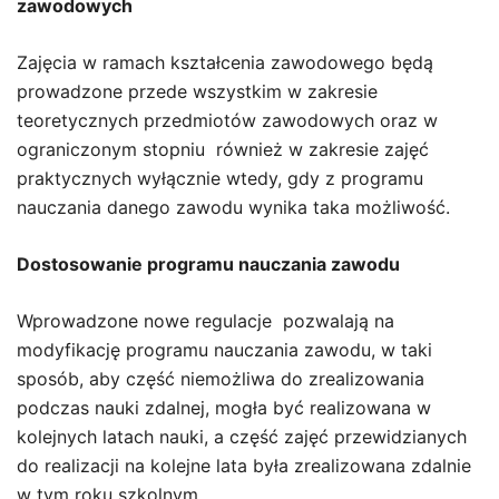
zawodowych
Zajęcia w ramach kształcenia zawodowego będą
prowadzone przede wszystkim w zakresie
teoretycznych przedmiotów zawodowych oraz w
ograniczonym stopniu również w zakresie zajęć
praktycznych wyłącznie wtedy, gdy z programu
nauczania danego zawodu wynika taka możliwość.
Dostosowanie programu nauczania zawodu
Wprowadzone nowe regulacje pozwalają na
modyfikację programu nauczania zawodu, w taki
sposób, aby część niemożliwa do zrealizowania
podczas nauki zdalnej, mogła być realizowana w
kolejnych latach nauki, a część zajęć przewidzianych
do realizacji na kolejne lata była zrealizowana zdalnie
w tym roku szkolnym.