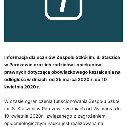
Informacja dla uczniów Zespołu Szkół im. S. Staszica
w Parczewie oraz ich rodziców i opiekunów
prawnych dotycząca obowiązkowego kształcenia na
odległość w dniach od 25 marca 2020 r. do 10
kwietnia 2020 r.
W czasie ograniczenia funkcjonowania Zespołu Szkół
im. S. Staszica w Parczewie w dniach od 25 marca do
10 kwietnia 2020r. związanego z zagrożeniem
epidemiologicznym nauka jest realizowana na