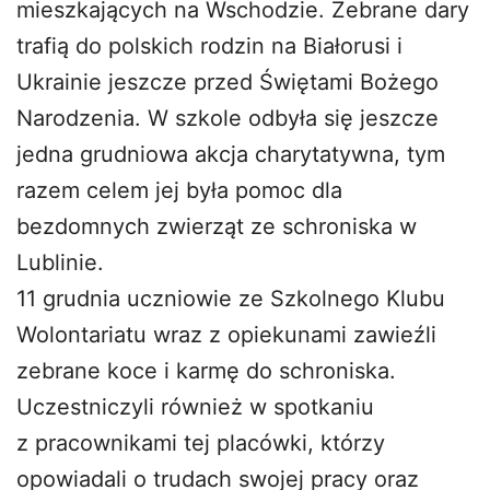
mieszkających na Wschodzie. Zebrane dary
trafią do polskich rodzin na Białorusi i
Ukrainie jeszcze przed Świętami Bożego
Narodzenia. W szkole odbyła się jeszcze
jedna grudniowa akcja charytatywna, tym
razem celem jej była pomoc dla
bezdomnych zwierząt ze schroniska w
Lublinie.
11 grudnia uczniowie ze Szkolnego Klubu
Wolontariatu wraz z opiekunami zawieźli
zebrane koce i karmę do schroniska.
Uczestniczyli również w spotkaniu
z pracownikami tej placówki, którzy
opowiadali o trudach swojej pracy oraz