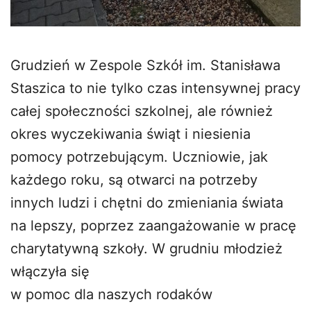
Grudzień w Zespole Szkół im. Stanisława
Staszica to nie tylko czas intensywnej pracy
całej społeczności szkolnej, ale również
okres wyczekiwania świąt i niesienia
pomocy potrzebującym. Uczniowie, jak
każdego roku, są otwarci na potrzeby
innych ludzi i chętni do zmieniania świata
na lepszy, poprzez zaangażowanie w pracę
charytatywną szkoły. W grudniu młodzież
włączyła się
w pomoc dla naszych rodaków