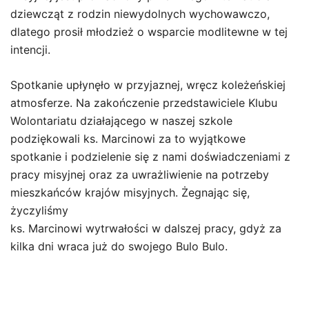
dziewcząt z rodzin niewydolnych wychowawczo,
dlatego prosił młodzież o wsparcie modlitewne w tej
intencji.
Spotkanie upłynęło w przyjaznej, wręcz koleżeńskiej
atmosferze. Na zakończenie przedstawiciele Klubu
Wolontariatu działającego w naszej szkole
podziękowali ks. Marcinowi za to wyjątkowe
spotkanie i podzielenie się z nami doświadczeniami z
pracy misyjnej oraz za uwrażliwienie na potrzeby
mieszkańców krajów misyjnych. Żegnając się,
życzyliśmy
ks. Marcinowi wytrwałości w dalszej pracy, gdyż za
kilka dni wraca już do swojego Bulo Bulo.