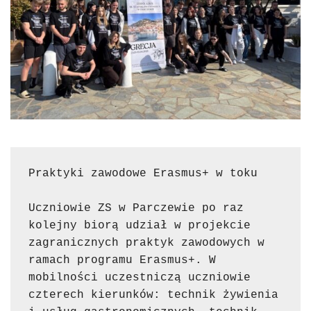
Praktyki zawodowe Erasmus+ w toku 
Uczniowie ZS w Parczewie po raz 
kolejny biorą udział w projekcie 
zagranicznych praktyk zawodowych w 
ramach programu Erasmus+. W 
mobilności uczestniczą uczniowie 
czterech kierunków: technik żywienia 