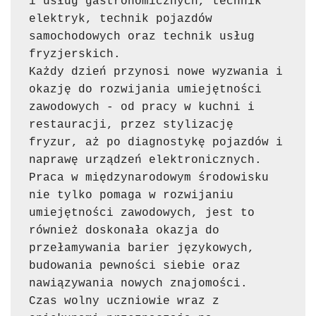
i usług gastronomicznych, technik 
elektryk, technik pojazdów 
samochodowych oraz technik usług 
fryzjerskich. 
Każdy dzień przynosi nowe wyzwania i 
okazję do rozwijania umiejętności 
zawodowych - od pracy w kuchni i 
restauracji, przez stylizację 
fryzur, aż po diagnostykę pojazdów i 
naprawę urządzeń elektronicznych. 
Praca w międzynarodowym środowisku 
nie tylko pomaga w rozwijaniu 
umiejętności zawodowych, jest to 
również doskonała okazja do 
przełamywania barier językowych, 
budowania pewności siebie oraz 
nawiązywania nowych znajomości. 
Czas wolny uczniowie wraz z 