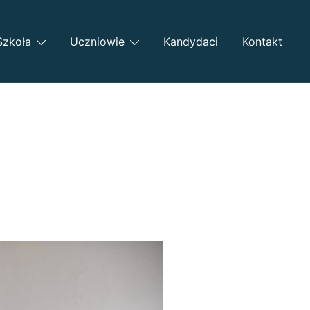
Szkoła
Uczniowie
Kandydaci
Kontakt