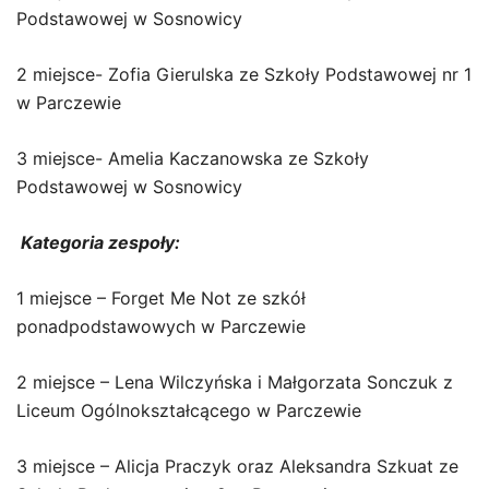
Podstawowej w Sosnowicy
2 miejsce- Zofia Gierulska ze Szkoły Podstawowej nr 1
w Parczewie
3 miejsce- Amelia Kaczanowska ze Szkoły
Podstawowej w Sosnowicy
Kategoria zespoły:
1 miejsce – Forget Me Not ze szkół
ponadpodstawowych w Parczewie
2 miejsce – Lena Wilczyńska i Małgorzata Sonczuk z
Liceum Ogólnokształcącego w Parczewie
3 miejsce – Alicja Praczyk oraz Aleksandra Szkuat ze