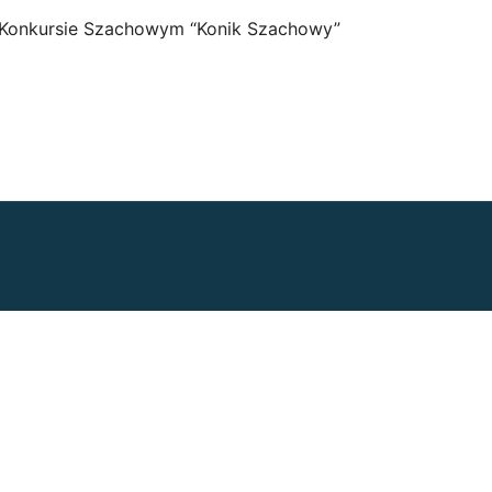
Konkursie Szachowym “Konik Szachowy”