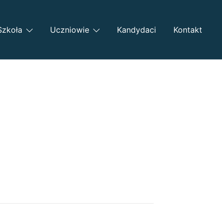
Szkoła
Uczniowie
Kandydaci
Kontakt