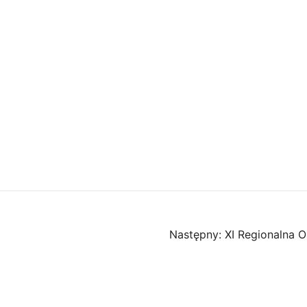
Następny:
XI Regionalna 