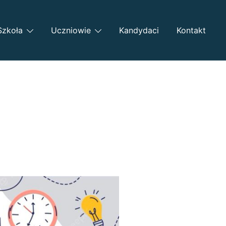
Szkoła
Uczniowie
Kandydaci
Kontakt