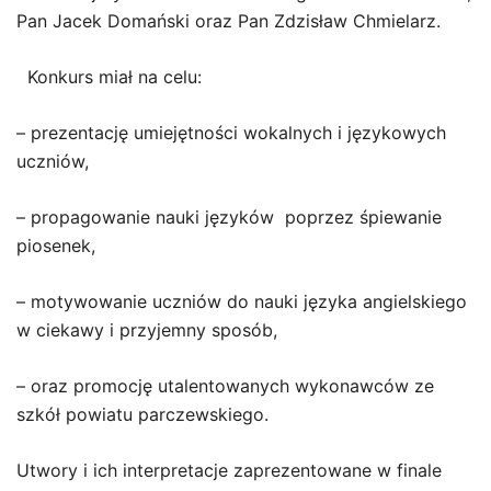
Pan Jacek Domański oraz Pan Zdzisław Chmielarz.
Konkurs miał na celu:
– prezentację umiejętności wokalnych i językowych
uczniów,
– propagowanie nauki języków poprzez śpiewanie
piosenek,
– motywowanie uczniów do nauki języka angielskiego
w ciekawy i przyjemny sposób,
– oraz promocję utalentowanych wykonawców ze
szkół powiatu parczewskiego.
Utwory i ich interpretacje zaprezentowane w finale