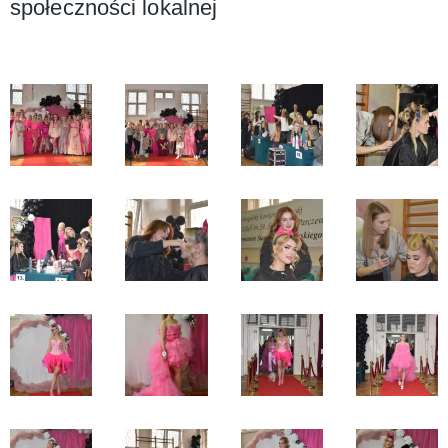
społeczności lokalnej