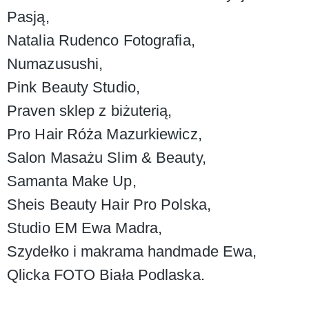
Pasją,
Natalia Rudenco Fotografia,
Numazusushi,
Pink Beauty Studio,
Praven sklep z biżuterią,
Pro Hair Róża Mazurkiewicz,
Salon Masażu Slim & Beauty,
Samanta Make Up,
Sheis Beauty Hair Pro Polska,
Studio EM Ewa Madra,
Szydełko i makrama handmade Ewa,
Qlicka FOTO Biała Podlaska.