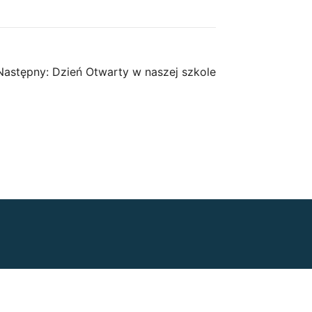
Następny:
Dzień Otwarty w naszej szkole