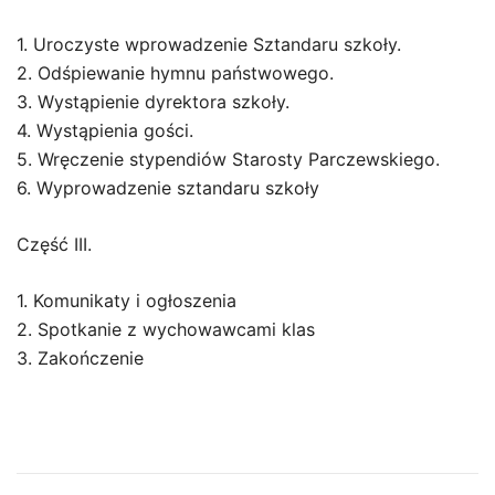
1. Uroczyste wprowadzenie Sztandaru szkoły.
2. Odśpiewanie hymnu państwowego.
3. Wystąpienie dyrektora szkoły.
4. Wystąpienia gości.
5. Wręczenie stypendiów Starosty Parczewskiego.
6. Wyprowadzenie sztandaru szkoły
Część III.
1. Komunikaty i ogłoszenia
2. Spotkanie z wychowawcami klas
3. Zakończenie