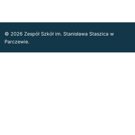
© 2026 Zespół Szkół im. Stanisława Staszica w
Parczewie.