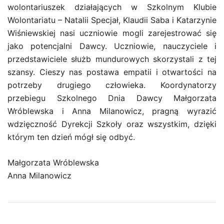
wolontariuszek działających w Szkolnym Klubie
Wolontariatu – Natalii Specjał, Klaudii Saba i Katarzynie
Wiśniewskiej nasi uczniowie mogli zarejestrować się
jako potencjalni Dawcy. Uczniowie, nauczyciele i
przedstawiciele służb mundurowych skorzystali z tej
szansy. Cieszy nas postawa empatii i otwartości na
potrzeby drugiego człowieka. Koordynatorzy
przebiegu Szkolnego Dnia Dawcy Małgorzata
Wróblewska i Anna Milanowicz, pragną wyrazić
wdzięczność Dyrekcji Szkoły oraz wszystkim, dzięki
którym ten dzień mógł się odbyć.
Małgorzata Wróblewska
Anna Milanowicz