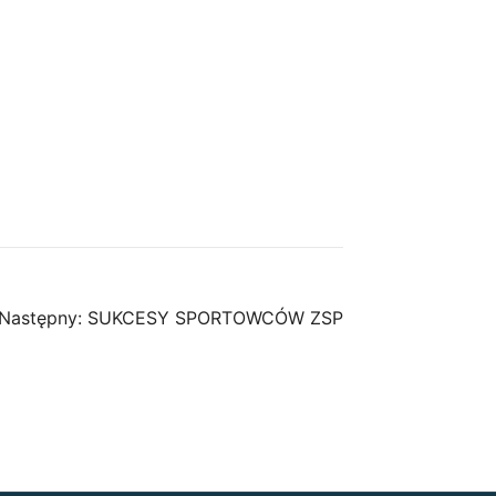
Następny:
SUKCESY SPORTOWCÓW ZSP