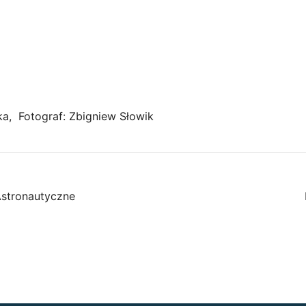
a, Fotograf: Zbigniew Słowik
stronautyczne