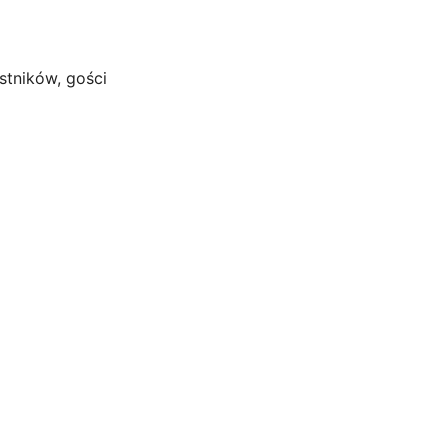
stników, gości